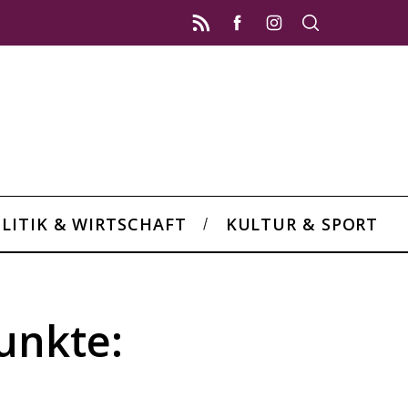
LITIK & WIRTSCHAFT
KULTUR & SPORT
unkte: