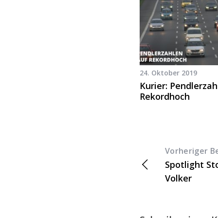
24. Oktober 2019
Kurier: Pendlerzah
Rekordhoch
Vorheriger B
Spotlight S
Volker