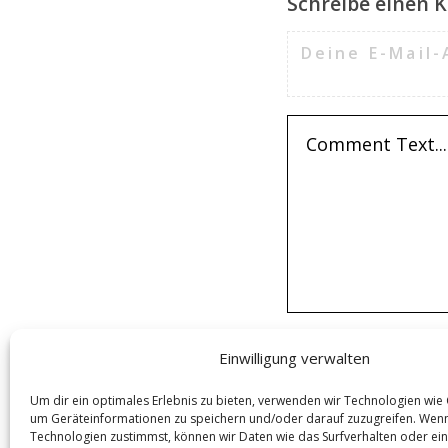
Schreibe einen
Deine E-Mail-
Einwilligung verwalten
Um dir ein optimales Erlebnis zu bieten, verwenden wir Technologien wie
um Geräteinformationen zu speichern und/oder darauf zuzugreifen. Wen
Technologien zustimmst, können wir Daten wie das Surfverhalten oder ein