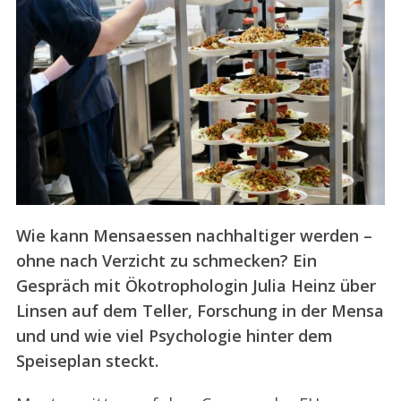
Wie kann Mensaessen nachhaltiger werden –
ohne nach Verzicht zu schmecken? Ein
Gespräch mit Ökotrophologin Julia Heinz über
Linsen auf dem Teller, Forschung in der Mensa
und und wie viel Psychologie hinter dem
Speiseplan steckt.