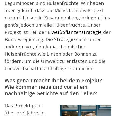
Leguminosen sind Hülsenfrüchte. Wir haben
aber gelernt, dass die Menschen das Projekt
nur mit Linsen in Zusammenhang bringen. Uns
geht’s jedoch um alle Hülsenfrüchte. Unser
Projekt ist Teil der
Eiweißpflanzenstrategie
der
Bundesregierung. Die Strategie sieht unter
anderem vor, den Anbau heimischer
Hülsenfrüchte wie Linsen oder Bohnen zu
fördern, um die Umwelt zu entlasten und die
Landwirtschaft nachhaltiger zu machen.
Was genau macht ihr bei dem Projekt?
Wie kommen neue und vor allem
nachhaltige Gerichte auf den Teller?
Das Projekt geht
über drei Jahre. In