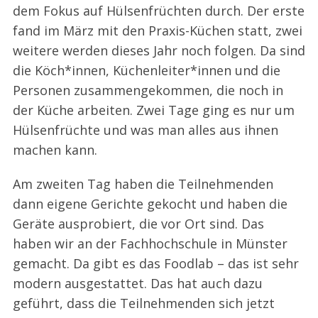
dem Fokus auf Hülsenfrüchten durch. Der erste
fand im März mit den Praxis-Küchen statt, zwei
weitere werden dieses Jahr noch folgen. Da sind
die Köch*innen, Küchenleiter*innen und die
Personen zusammengekommen, die noch in
der Küche arbeiten. Zwei Tage ging es nur um
Hülsenfrüchte und was man alles aus ihnen
machen kann.
Am zweiten Tag haben die Teilnehmenden
dann eigene Gerichte gekocht und haben die
Geräte ausprobiert, die vor Ort sind. Das
haben wir an der Fachhochschule in Münster
gemacht. Da gibt es das Foodlab – das ist sehr
modern ausgestattet. Das hat auch dazu
geführt, dass die Teilnehmenden sich jetzt