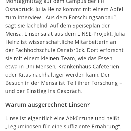
Montagmittag auf dem Campus der FH
Osnabrück. Julia Heinz kommt mit einem Apfel
zum Interview. „Aus dem Forschungsanbau“,
sagt sie lächelnd. Auf dem Speiseplan der
Mensa: Linsensalat aus dem LINSE-Projekt. Julia
Heinz ist wissenschaftliche Mitarbeiterin an
der Fachhochschule Osnabrück. Dort erforscht
sie mit einem kleinen Team, wie das Essen
etwa in Uni-Mensen, Krankenhaus-Cafeterien
oder Kitas nachhaltiger werden kann. Der
Besuch in der Mensa ist Teil ihrer Forschung –
und der Einstieg ins Gespräch.
Warum ausgerechnet Linsen?
Linse ist eigentlich eine Abkürzung und heißt
„Leguminosen für eine suffiziente Ernährung“.