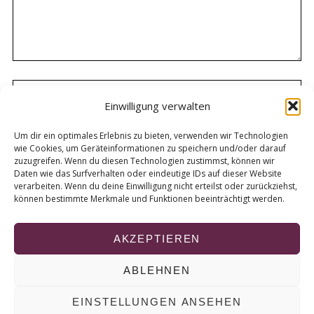
Einwilligung verwalten
Um dir ein optimales Erlebnis zu bieten, verwenden wir Technologien
wie Cookies, um Geräteinformationen zu speichern und/oder darauf
zuzugreifen. Wenn du diesen Technologien zustimmst, können wir
Daten wie das Surfverhalten oder eindeutige IDs auf dieser Website
verarbeiten. Wenn du deine Einwilligung nicht erteilst oder zurückziehst,
können bestimmte Merkmale und Funktionen beeinträchtigt werden.
AKZEPTIEREN
ABLEHNEN
© 2026 KURT
EINSTELLUNGEN ANSEHEN