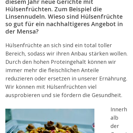
diesem Jahr neue Gerichte mit
Hülsenfrüchten. Zum Beispiel die
Linsennudeln. Wieso sind Hülsenfrüchte
so gut für ein nachhaltigeres Angebot in
der Mensa?
Hülsenfrüchte an sich sind ein total toller
Bereich, sodass wir ihren Anbau stärken wollen.
Durch den hohen Proteingehalt können wir
immer mehr die fleischlichen Anteile
reduzieren oder ersetzen in unserer Ernährung.
Wir können mit Hülsenfrüchten viel
ausprobieren und sie fördern die Gesundheit.
Innerh
alb
der