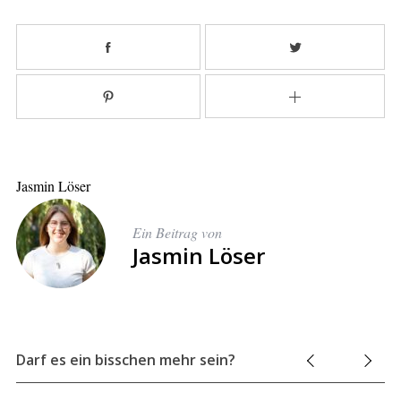
Jasmin Löser
Ein Beitrag von
Jasmin Löser
Darf es ein bisschen mehr sein?