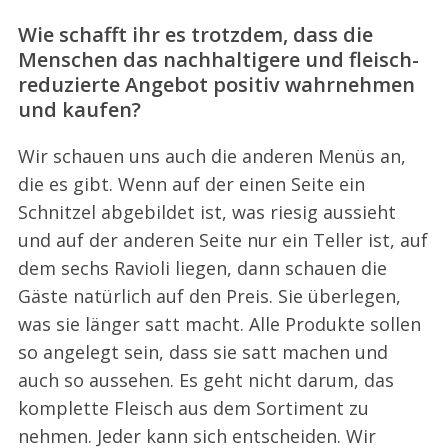
Wie schafft ihr es trotzdem, dass die
Menschen das nachhaltigere und fleisch-
reduzierte Angebot positiv wahrnehmen
und kaufen?
Wir schauen uns auch die anderen Menüs an,
die es gibt. Wenn auf der einen Seite ein
Schnitzel abgebildet ist, was riesig aussieht
und auf der anderen Seite nur ein Teller ist, auf
dem sechs Ravioli liegen, dann schauen die
Gäste natürlich auf den Preis. Sie überlegen,
was sie länger satt macht. Alle Produkte sollen
so angelegt sein, dass sie satt machen und
auch so aussehen. Es geht nicht darum, das
komplette Fleisch aus dem Sortiment zu
nehmen. Jeder kann sich entscheiden. Wir