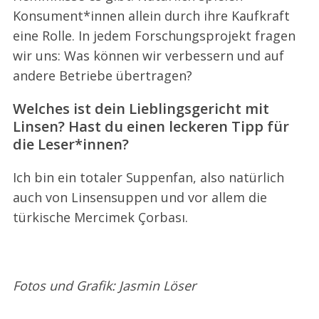
Konsument*innen allein durch ihre Kaufkraft
eine Rolle. In jedem Forschungsprojekt fragen
wir uns: Was können wir verbessern und auf
andere Betriebe übertragen?
Welches ist dein Lieblingsgericht mit
Linsen? Hast du einen leckeren Tipp für
die Leser*innen?
Ich bin ein totaler Suppenfan, also natürlich
auch von Linsensuppen und vor allem die
türkische Mercimek Çorbası.
Fotos und Grafik: Jasmin Löser