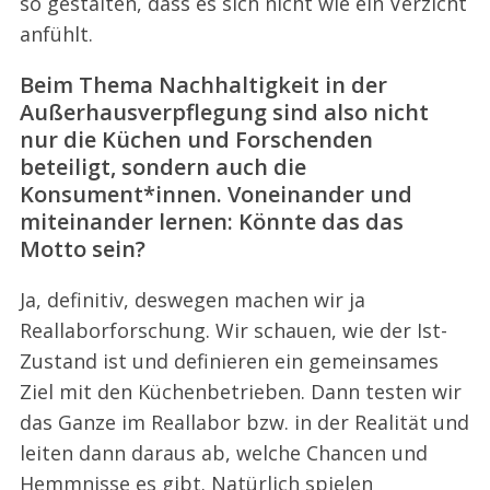
so gestalten, dass es sich nicht wie ein Verzicht
anfühlt.
Beim Thema Nachhaltigkeit in der
Außerhausverpflegung sind also nicht
nur die Küchen und Forschenden
beteiligt, sondern auch die
Konsument*innen. Voneinander und
miteinander lernen: Könnte das das
Motto sein?
Ja, definitiv, deswegen machen wir ja
Reallaborforschung. Wir schauen, wie der Ist-
Zustand ist und definieren ein gemeinsames
Ziel mit den Küchenbetrieben. Dann testen wir
das Ganze im Reallabor bzw. in der Realität und
leiten dann daraus ab, welche Chancen und
Hemmnisse es gibt. Natürlich spielen