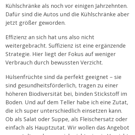
Kühlschränke als noch vor einigen Jahrzehnten.
Dafür sind die Autos und die Kühlschränke aber
jetzt größer geworden.
Effizienz an sich hat uns also nicht
weitergebracht. Suffizienz ist eine ergänzende
Strategie. Hier liegt der Fokus auf weniger
Verbrauch durch bewussten Verzicht.
Hülsenfrüchte sind da perfekt geeignet – sie
sind gesundheitsförderlich, tragen zu einer
höheren Biodiversität bei, binden Stickstoff im
Boden. Und auf dem Teller habe ich eine Zutat,
die ich super unterschiedlich einsetzen kann.
Ob als Salat oder Suppe, als Fleischersatz oder
einfach als Hauptzutat. Wir wollen das Angebot