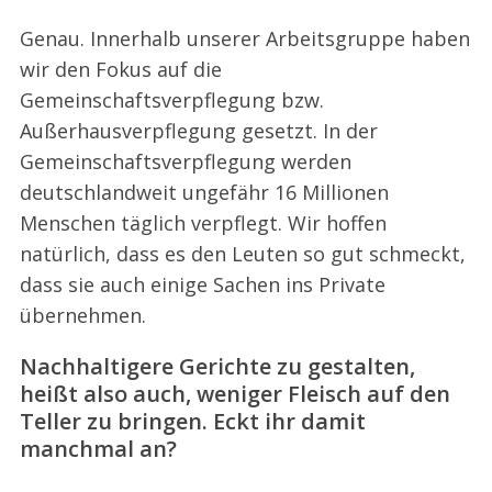
Genau. Innerhalb unserer Arbeitsgruppe haben
wir den Fokus auf die
Gemeinschaftsverpflegung bzw.
Außerhausverpflegung gesetzt. In der
Gemeinschaftsverpflegung werden
deutschlandweit ungefähr 16 Millionen
Menschen täglich verpflegt. Wir hoffen
natürlich, dass es den Leuten so gut schmeckt,
dass sie auch einige Sachen ins Private
übernehmen.
Nachhaltigere Gerichte zu gestalten,
heißt also auch, weniger Fleisch auf den
Teller zu bringen. Eckt ihr damit
manchmal an?