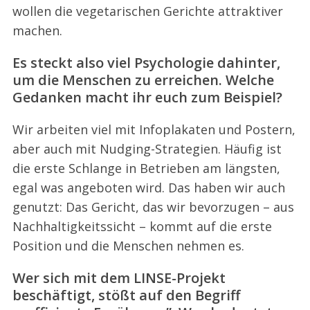
wollen die vegetarischen Gerichte attraktiver
machen.
Es steckt also viel Psychologie dahinter,
um die Menschen zu erreichen. Welche
Gedanken macht ihr euch zum Beispiel?
Wir arbeiten viel mit Infoplakaten und Postern,
aber auch mit Nudging-Strategien. Häufig ist
die erste Schlange in Betrieben am längsten,
egal was angeboten wird. Das haben wir auch
genutzt: Das Gericht, das wir bevorzugen – aus
Nachhaltigkeitssicht – kommt auf die erste
Position und die Menschen nehmen es.
Wer sich mit dem LINSE-Projekt
beschäftigt, stößt auf den Begriff