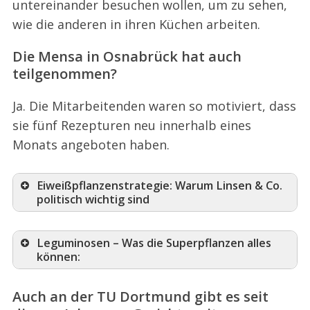
untereinander besuchen wollen, um zu sehen,
wie die anderen in ihren Küchen arbeiten.
Die Mensa in Osnabrück hat auch
teilgenommen?
Ja. Die Mitarbeitenden waren so motiviert, dass
sie fünf Rezepturen neu innerhalb eines
Monats angeboten haben.
Eiweißpflanzenstrategie: Warum Linsen & Co.
politisch wichtig sind
Leguminosen – Was die Superpflanzen alles
können:
Auch an der TU Dortmund gibt es seit