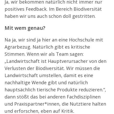
Ja, wir bekommen natürlich nicht immer nur
positives Feedback. Im Bereich Biodiversität
haben wir uns auch schon doll gestritten.
Mit wem genau?
Na ja, wir sind ja hier an eine Hochschule mit
Agrarbezug. Natürlich gibt es kritische
Stimmen. Wenn wir als Team sagen:
„Landwirtschaft ist Hauptverursacher von den
Verlusten der Biodiversität. Wir müssen die
Landwirtschaft umstellen, damit es eine
nachhaltige Wende gibt und natürlich
hauptsächlich tierische Produkte reduzieren.“,
dann stößt das bei anderen Fachdisziplinen
und Praxispartner*innen, die Nutztiere halten
und erforschen, eben auf Kritik.