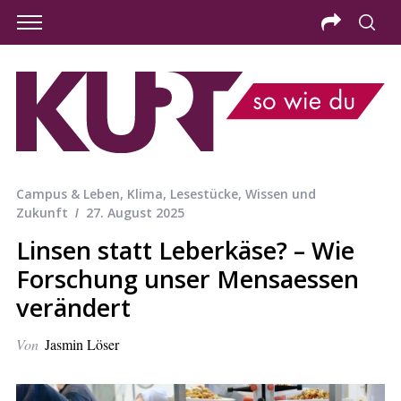
Campus & Leben
,
Klima
,
Lesestücke
,
Wissen und
Zukunft
27. August 2025
Linsen statt Leberkäse? – Wie
Forschung unser Mensaessen
verändert
Von
Jasmin Löser