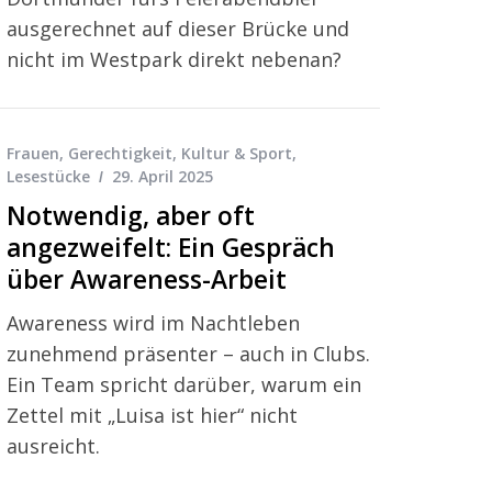
ausgerechnet auf dieser Brücke und
nicht im Westpark direkt nebenan?
Frauen
,
Gerechtigkeit
,
Kultur & Sport
,
Lesestücke
29. April 2025
Notwendig, aber oft
angezweifelt: Ein Gespräch
über Awareness-Arbeit
Awareness wird im Nachtleben
zunehmend präsenter – auch in Clubs.
Ein Team spricht darüber, warum ein
Zettel mit „Luisa ist hier“ nicht
ausreicht.