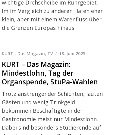
wichtige Drehscheibe im Ruhrgebiet.
Im im Vergleich zu anderen Häfen eher
klein, aber mit einem Warenfluss über
die Grenzen Europas hinaus.
KURT - Das Magazin
,
TV
18. Juni 2025
KURT – Das Magazin:
Mindestlohn, Tag der
Organspende, StuPa-Wahlen
Trotz anstrengender Schichten, lauten
Gästen und wenig Trinkgeld
bekommen Beschäftigte in der
Gastronomie meist nur Mindestlohn.
Dabei sind besonders Studierende auf