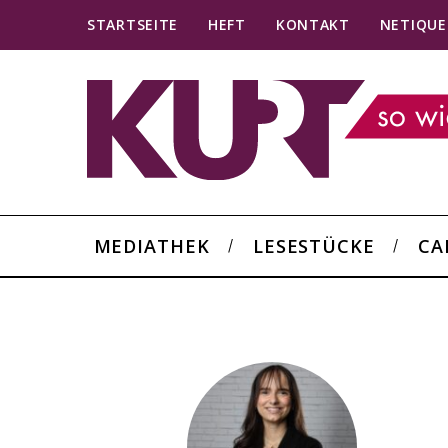
STARTSEITE
HEFT
KONTAKT
NETIQUE
MEDIATHEK
LESESTÜCKE
CA