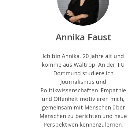
Annika Faust
Ich bin Annika, 20 Jahre alt und
komme aus Waltrop. An der TU
Dortmund studiere ich
Journalismus und
Politikwissenschaften. Empathie
und Offenheit motivieren mich,
gemeinsam mit Menschen über
Menschen zu berichten und neue
Perspektiven kennenzulernen.