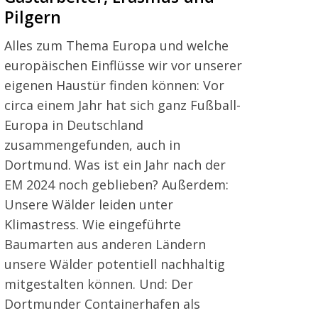
Pilgern
Alles zum Thema Europa und welche
europäischen Einflüsse wir vor unserer
eigenen Haustür finden können: Vor
circa einem Jahr hat sich ganz Fußball-
Europa in Deutschland
zusammengefunden, auch in
Dortmund. Was ist ein Jahr nach der
EM 2024 noch geblieben? Außerdem:
Unsere Wälder leiden unter
Klimastress. Wie eingeführte
Baumarten aus anderen Ländern
unsere Wälder potentiell nachhaltig
mitgestalten können. Und: Der
Dortmunder Containerhafen als