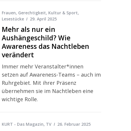
Frauen
,
Gerechtigkeit
,
Kultur & Sport
,
Lesestücke
29. April 2025
Mehr als nur ein
Aushängeschild? Wie
Awareness das Nachtleben
verändert
Immer mehr Veranstalter*innen
setzen auf Awareness-Teams – auch im
Ruhrgebiet. Mit ihrer Präsenz
übernehmen sie im Nachtleben eine
wichtige Rolle.
KURT - Das Magazin
,
TV
26. Februar 2025