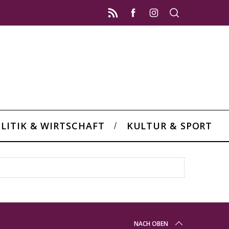
LITIK & WIRTSCHAFT
KULTUR & SPORT
NACH OBEN