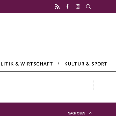
LITIK & WIRTSCHAFT
KULTUR & SPORT
NACH OBEN