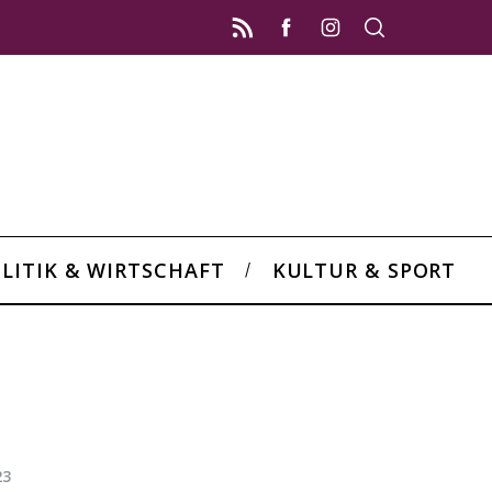
LITIK & WIRTSCHAFT
KULTUR & SPORT
23