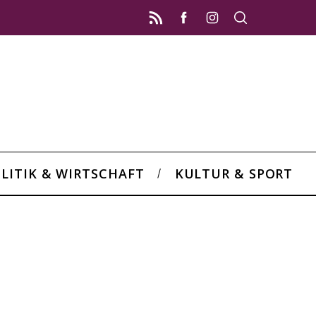
LITIK & WIRTSCHAFT
KULTUR & SPORT