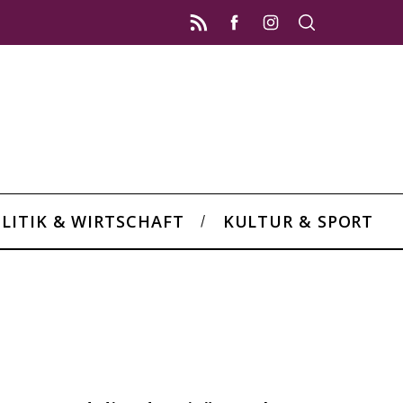
LITIK & WIRTSCHAFT
KULTUR & SPORT