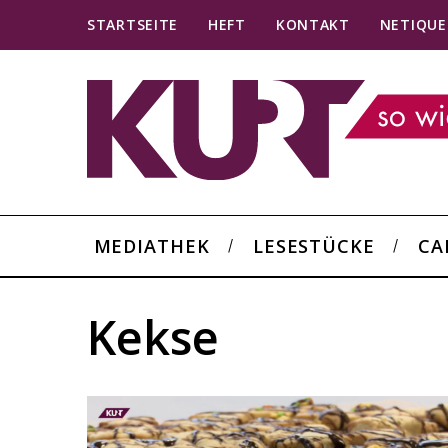
STARTSEITE
HEFT
KONTAKT
NETIQUE
MEDIATHEK
LESESTÜCKE
CA
Kekse