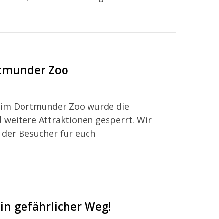
rtmunder Zoo
n im Dortmunder Zoo wurde die
 weitere Attraktionen gesperrt. Wir
 der Besucher für euch
in gefährlicher Weg!