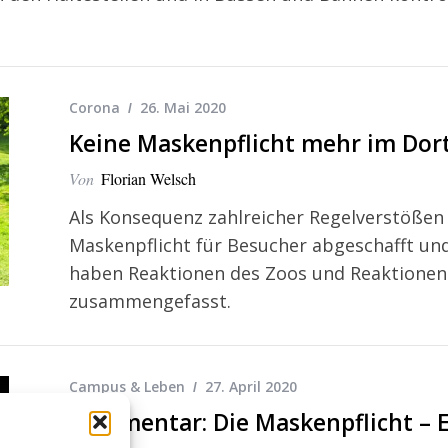
Corona
26. Mai 2020
Keine Maskenpflicht mehr im Do
Von
Florian Welsch
Als Konsequenz zahlreicher Regelverstöße
Maskenpflicht für Besucher abgeschafft und
haben Reaktionen des Zoos und Reaktionen
zusammengefasst.
Campus & Leben
27. April 2020
Kommentar: Die Maskenpflicht – E