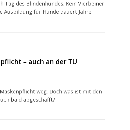
h Tag des Blindenhundes. Kein Vierbeiner
ie Ausbildung für Hunde dauert Jahre.
pflicht – auch an der TU
 Maskenpflicht weg. Doch was ist mit den
auch bald abgeschafft?