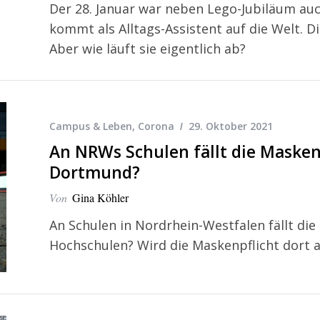
Der 28. Januar war neben Lego-Jubiläum auc
kommt als Alltags-Assistent auf die Welt. D
Aber wie läuft sie eigentlich ab?
Campus & Leben
,
Corona
29. Oktober 2021
An NRWs Schulen fällt die Masken
Dortmund?
Von
Gina Köhler
An Schulen in Nordrhein-Westfalen fällt die
Hochschulen? Wird die Maskenpflicht dort 