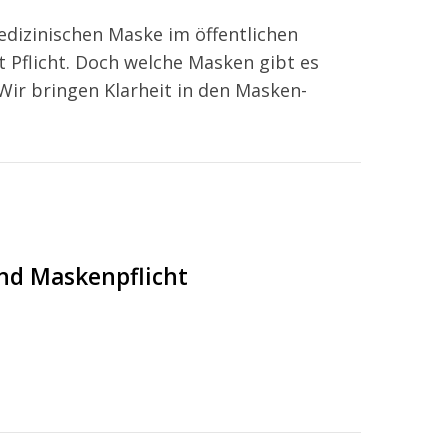
edizinischen Maske im öffentlichen
t Pflicht. Doch welche Masken gibt es
Wir bringen Klarheit in den Masken-
nd Maskenpflicht