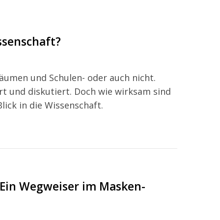
ssenschaft?
räumen und Schulen- oder auch nicht.
rt und diskutiert. Doch wie wirksam sind
lick in die Wissenschaft.
Ein Wegweiser im Masken-