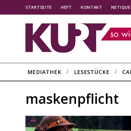
STARTSEITE
HEFT
KONTAKT
NETIQUE
MEDIATHEK
LESESTÜCKE
CA
maskenpflicht