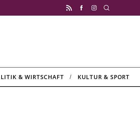
LITIK & WIRTSCHAFT
KULTUR & SPORT