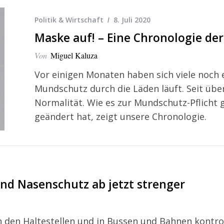
Politik & Wirtschaft
8. Juli 2020
Maske auf! – Eine Chronologie de
Von
Miguel Kaluza
Vor einigen Monaten haben sich viele noch
Mundschutz durch die Läden läuft. Seit übe
Normalität. Wie es zur Mundschutz-Pflicht
geändert hat, zeigt unsere Chronologie.
nd Nasenschutz ab jetzt strenger
 den Haltestellen und in Bussen und Bahnen kontroll