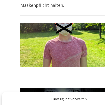
Maskenpflicht halten.
Einwilligung verwalten