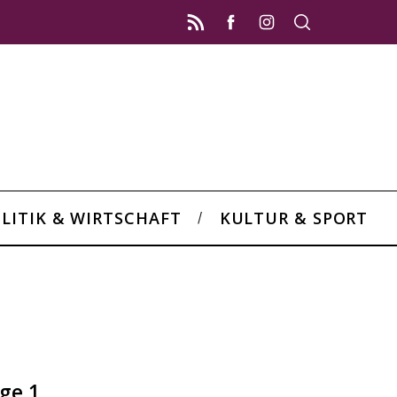
LITIK & WIRTSCHAFT
KULTUR & SPORT
ge 1