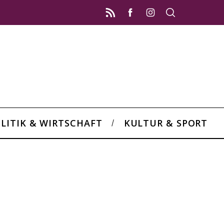
LITIK & WIRTSCHAFT
KULTUR & SPORT