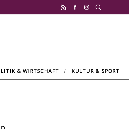
LITIK & WIRTSCHAFT
KULTUR & SPORT
nn