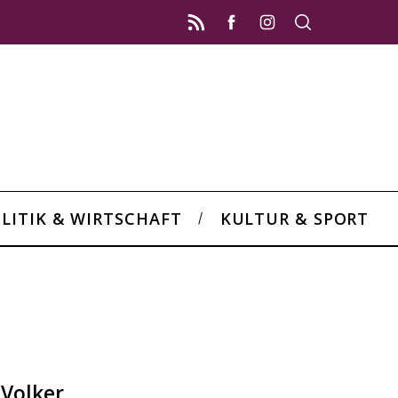
LITIK & WIRTSCHAFT
KULTUR & SPORT
 Volker