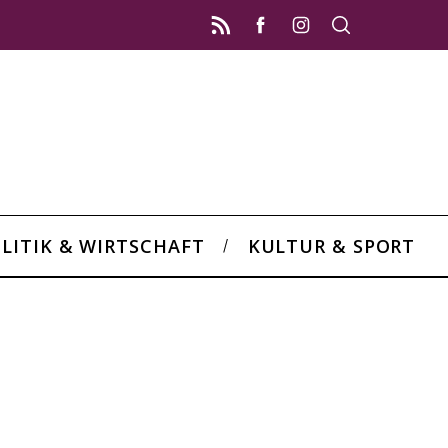
LITIK & WIRTSCHAFT
KULTUR & SPORT