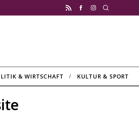
LITIK & WIRTSCHAFT
KULTUR & SPORT
ite