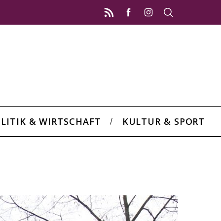
LITIK & WIRTSCHAFT
KULTUR & SPORT