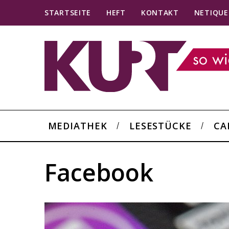
STARTSEITE
HEFT
KONTAKT
NETIQUE
MEDIATHEK
LESESTÜCKE
CA
Facebook