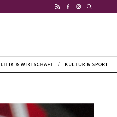
LITIK & WIRTSCHAFT
KULTUR & SPORT