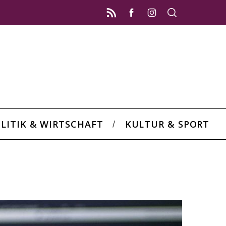
LITIK & WIRTSCHAFT
KULTUR & SPORT