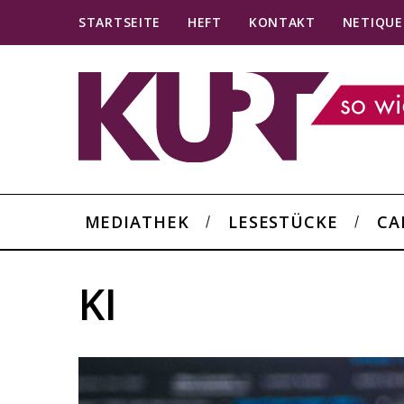
STARTSEITE
HEFT
KONTAKT
NETIQUE
MEDIATHEK
LESESTÜCKE
CA
KI