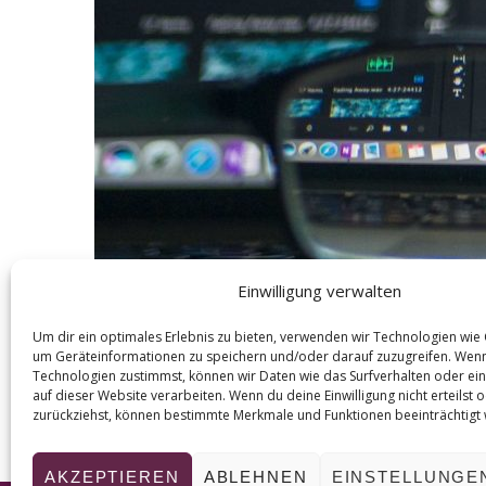
Einwilligung verwalten
Um dir ein optimales Erlebnis zu bieten, verwenden wir Technologien wie
um Geräteinformationen zu speichern und/oder darauf zuzugreifen. Wen
Technologien zustimmst, können wir Daten wie das Surfverhalten oder ein
auf dieser Website verarbeiten. Wenn du deine Einwilligung nicht erteilst 
zurückziehst, können bestimmte Merkmale und Funktionen beeinträchtigt
AKZEPTIEREN
ABLEHNEN
EINSTELLUNGE