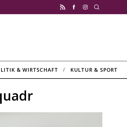
LITIK & WIRTSCHAFT
KULTUR & SPORT
quadr