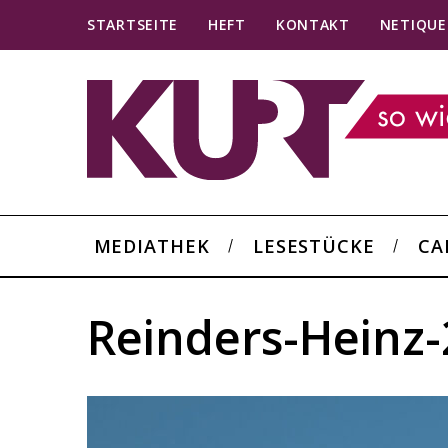
STARTSEITE
HEFT
KONTAKT
NETIQUE
MEDIATHEK
LESESTÜCKE
CA
Reinders-Heinz-