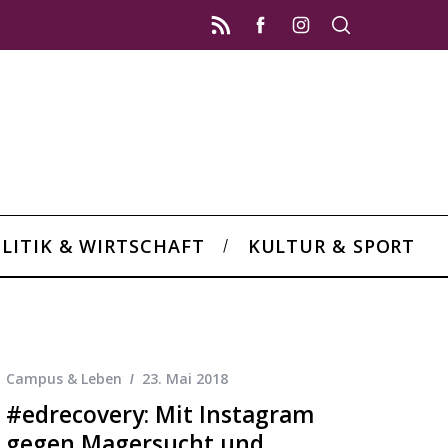
LITIK & WIRTSCHAFT
KULTUR & SPORT
Campus & Leben
23. Mai 2018
#edrecovery: Mit Instagram
gegen Magersucht und