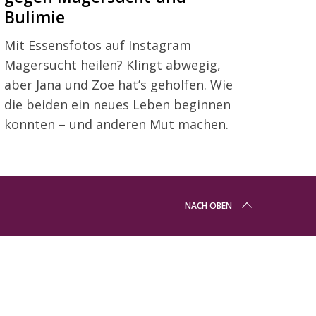
Bulimie
Mit Essensfotos auf Instagram
Magersucht heilen? Klingt abwegig,
aber Jana und Zoe hat’s geholfen. Wie
die beiden ein neues Leben beginnen
konnten – und anderen Mut machen.
NACH OBEN