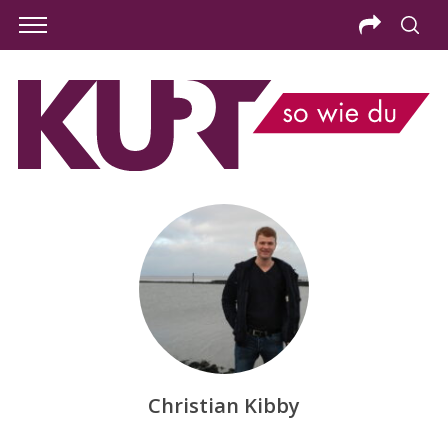
Christian Kibby