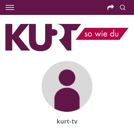
kurt-tv