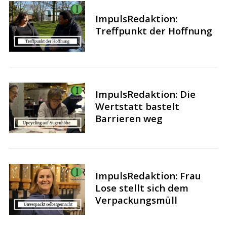
ImpulsRedaktion:
Treffpunkt der Hoffnung
ImpulsRedaktion: Die
Wertstatt bastelt
Barrieren weg
ImpulsRedaktion: Frau
Lose stellt sich dem
Verpackungsmüll