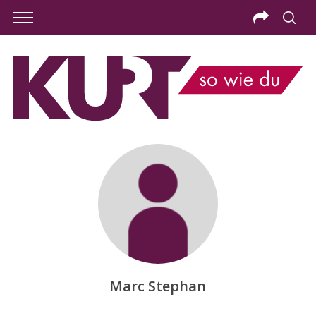
Marc Stephan