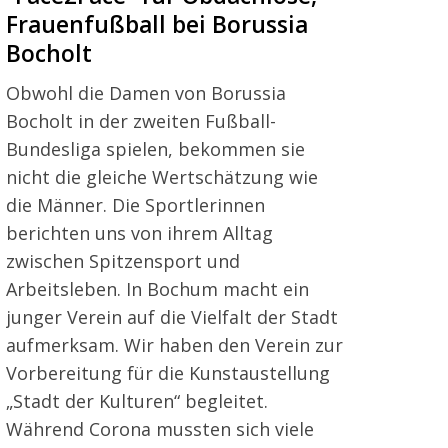
Frauenfußball bei Borussia
Bocholt
Obwohl die Damen von Borussia
Bocholt in der zweiten Fußball-
Bundesliga spielen, bekommen sie
nicht die gleiche Wertschätzung wie
die Männer. Die Sportlerinnen
berichten uns von ihrem Alltag
zwischen Spitzensport und
Arbeitsleben. In Bochum macht ein
junger Verein auf die Vielfalt der Stadt
aufmerksam. Wir haben den Verein zur
Vorbereitung für die Kunstaustellung
„Stadt der Kulturen“ begleitet.
Während Corona mussten sich viele