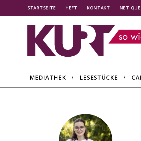
STARTSEITE
HEFT
KONTAKT
NETIQUE
MEDIATHEK
LESESTÜCKE
CA