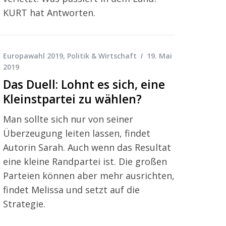
KURT hat Antworten.
Europawahl 2019
,
Politik & Wirtschaft
19. Mai
2019
Das Duell: Lohnt es sich, eine
Kleinstpartei zu wählen?
Man sollte sich nur von seiner
Überzeugung leiten lassen, findet
Autorin Sarah. Auch wenn das Resultat
eine kleine Randpartei ist. Die großen
Parteien können aber mehr ausrichten,
findet Melissa und setzt auf die
Strategie.