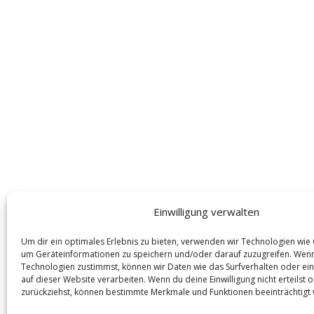
Einwilligung verwalten
Um dir ein optimales Erlebnis zu bieten, verwenden wir Technologien wie
um Geräteinformationen zu speichern und/oder darauf zuzugreifen. Wen
Technologien zustimmst, können wir Daten wie das Surfverhalten oder ein
auf dieser Website verarbeiten. Wenn du deine Einwilligung nicht erteilst 
zurückziehst, können bestimmte Merkmale und Funktionen beeinträchtigt