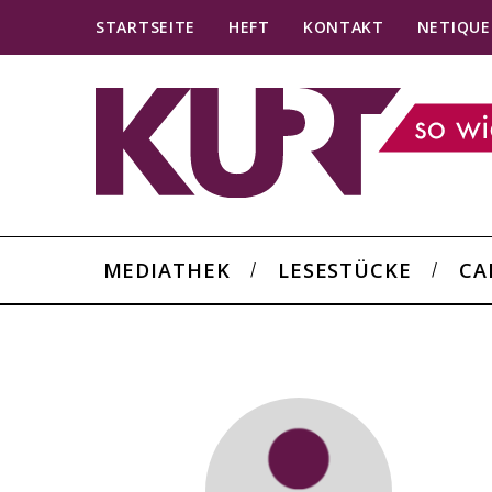
STARTSEITE
HEFT
KONTAKT
NETIQUE
MEDIATHEK
LESESTÜCKE
CA