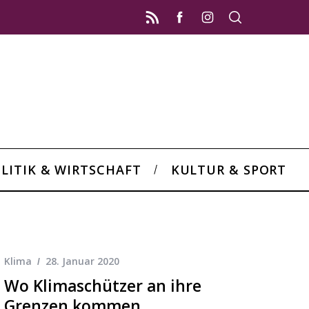
LITIK & WIRTSCHAFT
KULTUR & SPORT
Klima
28. Januar 2020
Wo Klimaschützer an ihre
Grenzen kommen