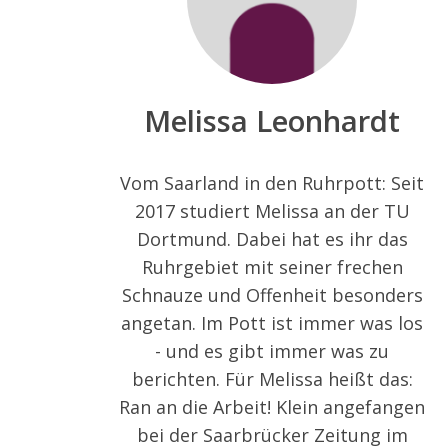
Melissa Leonhardt
Vom Saarland in den Ruhrpott: Seit
2017 studiert Melissa an der TU
Dortmund. Dabei hat es ihr das
Ruhrgebiet mit seiner frechen
Schnauze und Offenheit besonders
angetan. Im Pott ist immer was los
- und es gibt immer was zu
berichten. Für Melissa heißt das:
Ran an die Arbeit! Klein angefangen
bei der Saarbrücker Zeitung im