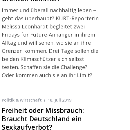
Immer und überall nachhaltig leben –
geht das überhaupt? KURT-Reporterin
Melissa Leonhardt begleitet zwei
Fridays for Future-Anhänger in ihrem
Alltag und will sehen, wo sie an ihre
Grenzen kommen. Drei Tage sollen die
beiden Klimaschützer sich selbst
testen. Schaffen sie die Challenge?
Oder kommen auch sie an ihr Limit?
Politik & Wirtschaft
18. Juli 2019
Freiheit oder Missbrauch:
Braucht Deutschland ein
Sexkaufverbot?