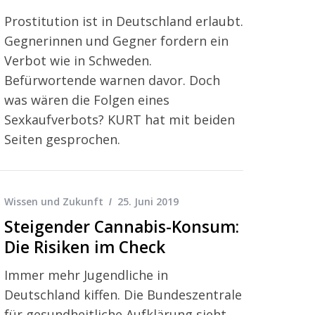
Prostitution ist in Deutschland erlaubt.
Gegnerinnen und Gegner fordern ein
Verbot wie in Schweden.
Befürwortende warnen davor. Doch
was wären die Folgen eines
Sexkaufverbots? KURT hat mit beiden
Seiten gesprochen.
Wissen und Zukunft
25. Juni 2019
Steigender Cannabis-Konsum:
Die Risiken im Check
Immer mehr Jugendliche in
Deutschland kiffen. Die Bundeszentrale
für gesundheitliche Aufklärung sieht