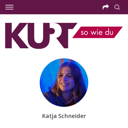
Katja Schneider