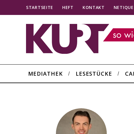
STARTSEITE
HEFT
KONTAKT
NETIQUE
MEDIATHEK
LESESTÜCKE
CA