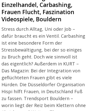
Einzelhandel, Carbashing,
Frauen Flucht, Faszination
Videospiele, Bouldern
Stress durch Alltag, Uni oder Job –
dafür braucht es ein Ventil. Carbashing
ist eine besondere Form der
Stressbewältigung, bei der so einiges
zu Bruch geht. Doch wie sinnvoll ist
das eigentlich? Außerdem in KURT –
Das Magazin: Bei der Integration von
geflüchteten Frauen gibt es viele
Hürden. Die Düsseldorfer Organisation
Hispi hilft Frauen, in Deutschland Fuß
zu fassen. Trendsport Bouldern –
worin liegt der Reiz beim Klettern ohne