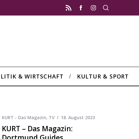
LITIK & WIRTSCHAFT
KULTUR & SPORT
KURT - Das Magazin
,
TV
18. August 2023
KURT – Das Magazin:
Dortmund Guides,