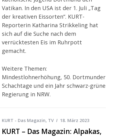
Vatikan. In den USA ist der 1. Juli „Tag
der kreativen Eissorten“. KURT-
Reporterin Katharina Strikkeling hat
sich auf die Suche nach dem
verrücktesten Eis im Ruhrpott
gemacht.
Weitere Themen:
Mindestlohnerhöhung, 50. Dortmunder
Schachtage und ein Jahr schwarz-grüne
Regierung in NRW.
KURT - Das Magazin
,
TV
18. März 2023
KURT – Das Magazin: Alpakas,