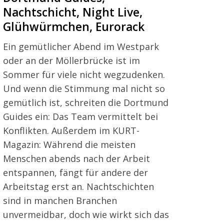
Nachtschicht, Night Live,
Glühwürmchen, Eurorack
Ein gemütlicher Abend im Westpark
oder an der Möllerbrücke ist im
Sommer für viele nicht wegzudenken.
Und wenn die Stimmung mal nicht so
gemütlich ist, schreiten die Dortmund
Guides ein: Das Team vermittelt bei
Konflikten. Außerdem im KURT-
Magazin: Während die meisten
Menschen abends nach der Arbeit
entspannen, fängt für andere der
Arbeitstag erst an. Nachtschichten
sind in manchen Branchen
unvermeidbar, doch wie wirkt sich das