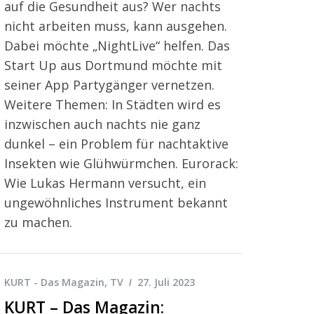
auf die Gesundheit aus? Wer nachts
nicht arbeiten muss, kann ausgehen.
Dabei möchte „NightLive“ helfen. Das
Start Up aus Dortmund möchte mit
seiner App Partygänger vernetzen.
Weitere Themen: In Städten wird es
inzwischen auch nachts nie ganz
dunkel – ein Problem für nachtaktive
Insekten wie Glühwürmchen. Eurorack:
Wie Lukas Hermann versucht, ein
ungewöhnliches Instrument bekannt
zu machen.
KURT - Das Magazin
,
TV
27. Juli 2023
KURT – Das Magazin: