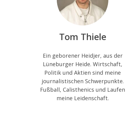
Tom Thiele
Ein geborener Heidjer, aus der
Lüneburger Heide. Wirtschaft,
Politik und Aktien sind meine
journalistischen Schwerpunkte.
Fußball, Calisthenics und Laufen
meine Leidenschaft.