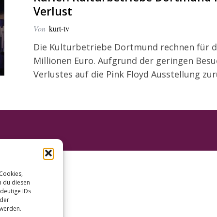
Verlust
Von
kurt-tv
Die Kulturbetriebe Dortmund rechnen für da
Millionen Euro. Aufgrund der geringen Besu
Verlustes auf die Pink Floyd Ausstellung zur
 Cookies,
n du diesen
deutige IDs
oder
 werden.