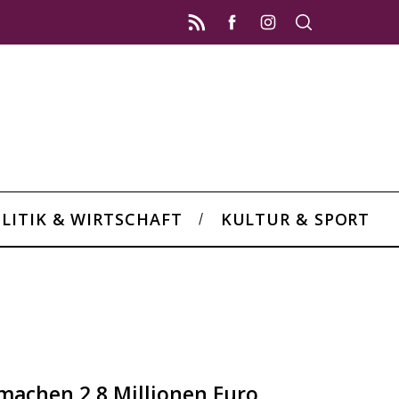
LITIK & WIRTSCHAFT
KULTUR & SPORT
machen 2,8 Millionen Euro