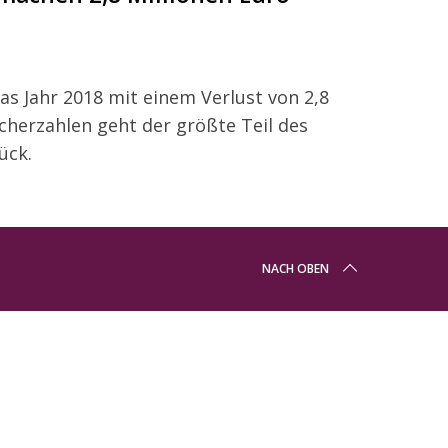
s Jahr 2018 mit einem Verlust von 2,8
cherzahlen geht der größte Teil des
ück.
NACH OBEN