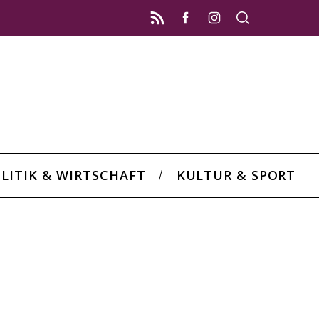
LITIK & WIRTSCHAFT
KULTUR & SPORT
i