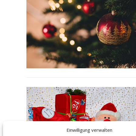
Einwilligung verwalten