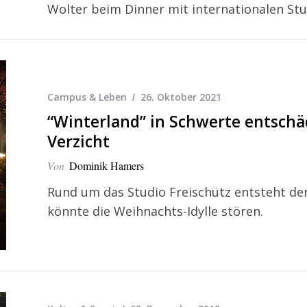
Wolter beim Dinner mit internationalen St
Campus & Leben
26. Oktober 2021
“Winterland” in Schwerte entsch
Verzicht
Von
Dominik Hamers
Rund um das Studio Freischütz entsteht der
könnte die Weihnachts-Idylle stören.