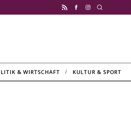
LITIK & WIRTSCHAFT
KULTUR & SPORT