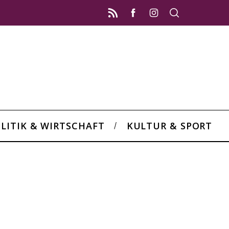
LITIK & WIRTSCHAFT
KULTUR & SPORT