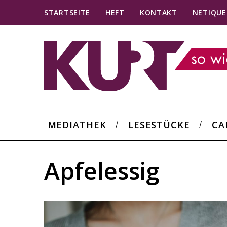
STARTSEITE
HEFT
KONTAKT
NETIQUE
MEDIATHEK
LESESTÜCKE
CA
Apfelessig