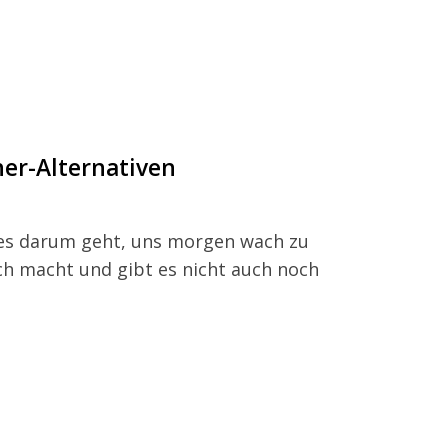
er-Alternativen
 es darum geht, uns morgen wach zu
ch macht und gibt es nicht auch noch