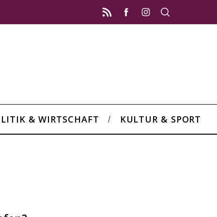
LITIK & WIRTSCHAFT
KULTUR & SPORT