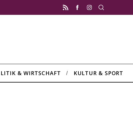
LITIK & WIRTSCHAFT
KULTUR & SPORT