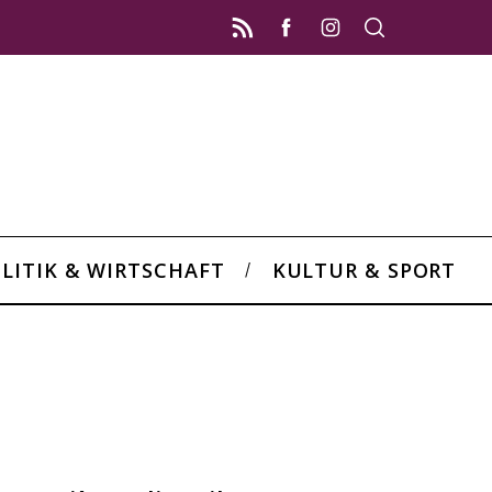
LITIK & WIRTSCHAFT
KULTUR & SPORT