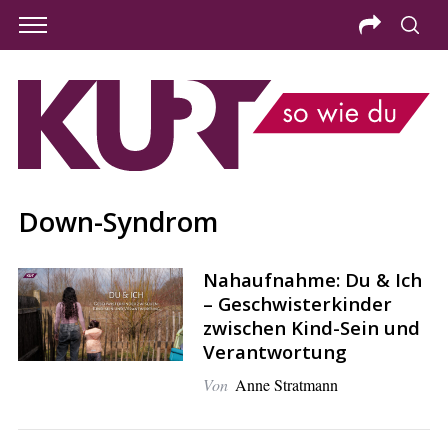
Down-Syndrom
Nahaufnahme: Du & Ich
– Geschwisterkinder
zwischen Kind-Sein und
Verantwortung
Von
Anne Stratmann