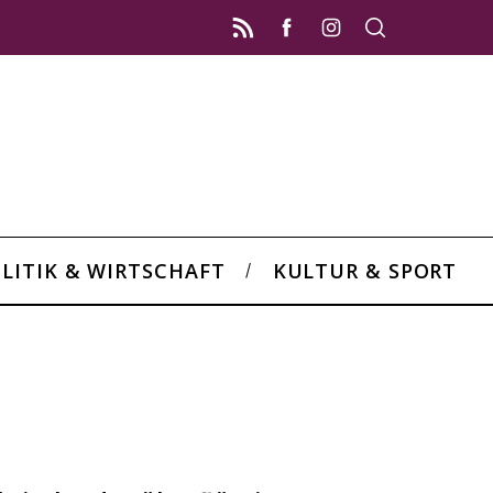
LITIK & WIRTSCHAFT
KULTUR & SPORT