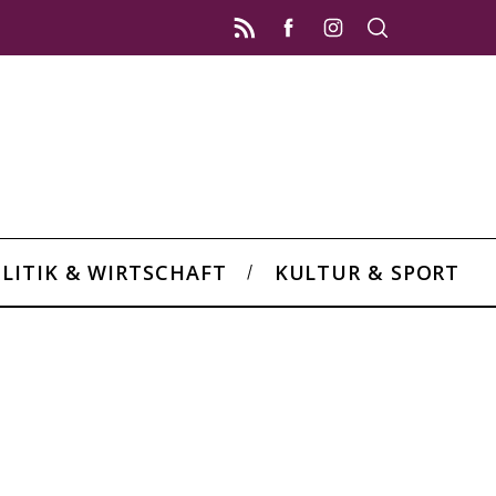
LITIK & WIRTSCHAFT
KULTUR & SPORT