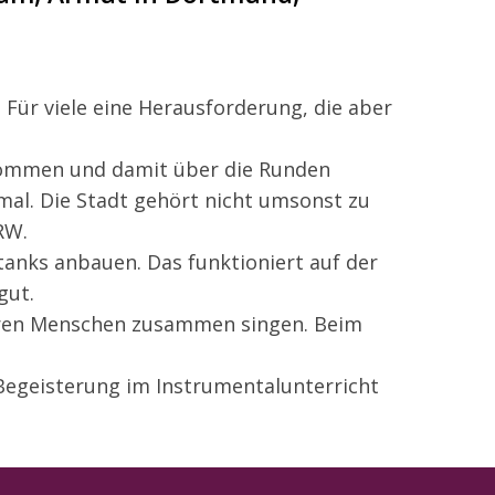
 Für viele eine Herausforderung, die aber
kommen und damit über die Runden
mal. Die Stadt gehört nicht umsonst zu
RW.
anks anbauen. Das funktioniert auf der
gut.
en Menschen zusammen singen. Beim
egeisterung im Instrumentalunterricht