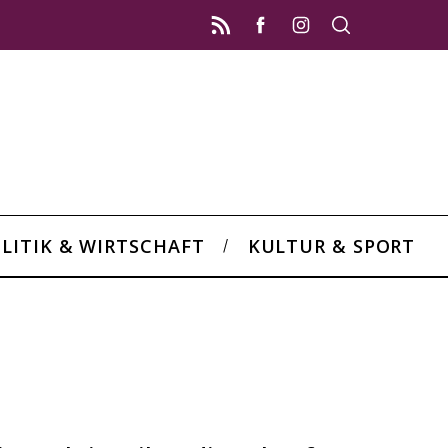
LITIK & WIRTSCHAFT
KULTUR & SPORT