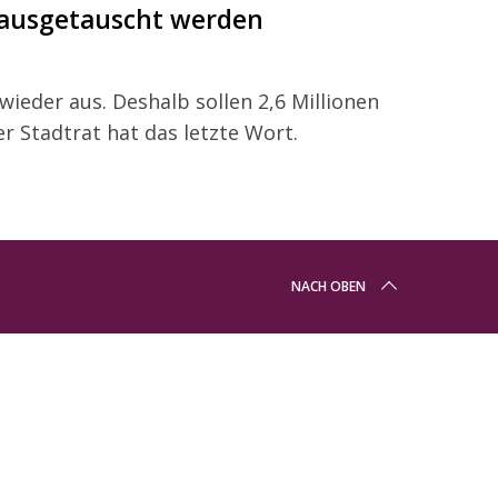
 ausgetauscht werden
ieder aus. Deshalb sollen 2,6 Millionen
er Stadtrat hat das letzte Wort.
NACH OBEN