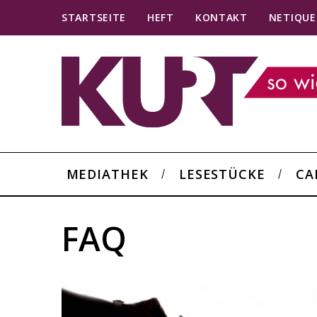
STARTSEITE
HEFT
KONTAKT
NETIQUE
MEDIATHEK
LESESTÜCKE
CA
FAQ