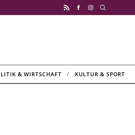
LITIK & WIRTSCHAFT
KULTUR & SPORT