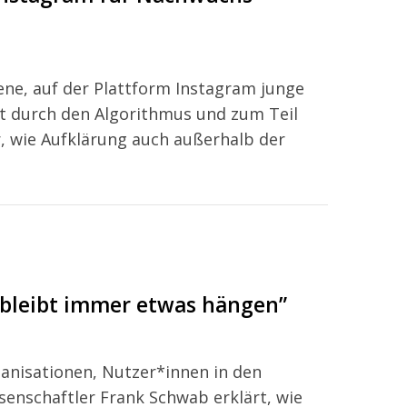
zene, auf der Plattform Instagram junge
t durch den Algorithmus und zum Teil
, wie Aufklärung auch außerhalb der
 bleibt immer etwas hängen”
anisationen, Nutzer*innen in den
senschaftler Frank Schwab erklärt, wie