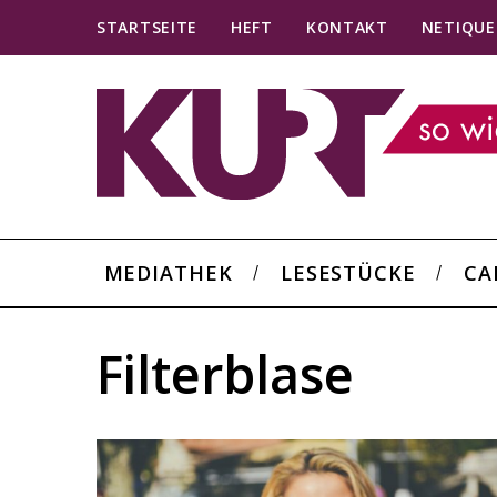
STARTSEITE
HEFT
KONTAKT
NETIQUE
MEDIATHEK
LESESTÜCKE
CA
Filterblase