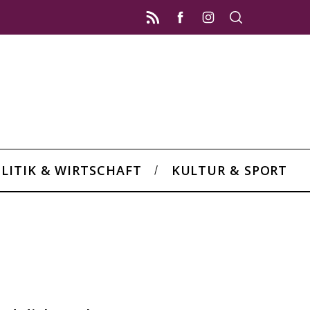
LITIK & WIRTSCHAFT
KULTUR & SPORT