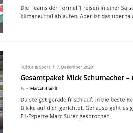
Die Teams der Formel 1 reisen in einer Sais
klimaneutral ablaufen. Aber ist das überha
Kultur & Sport
7. Dezember 2020
Gesamtpaket Mick Schumacher – 
Von
Marcel Brandt
Du steigst gerade frisch auf, in die beste R
Blicke auf dich gerichtet. Genauso geht es
F1-Experte Marc Surer gesprochen.