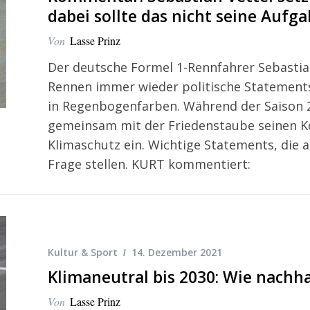
dabei sollte das nicht seine Aufga
Von
Lasse Prinz
Der deutsche Formel 1-Rennfahrer Sebastian 
Rennen immer wieder politische Statements.
in Regenbogenfarben. Während der Saison 2
gemeinsam mit der Friedenstaube seinen Kop
Klimaschutz ein. Wichtige Statements, die a
Frage stellen. KURT kommentiert:
Kultur & Sport
14. Dezember 2021
Klimaneutral bis 2030: Wie nachhal
Von
Lasse Prinz