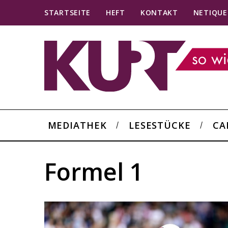
STARTSEITE
HEFT
KONTAKT
NETIQUE
MEDIATHEK
LESESTÜCKE
CA
Formel 1