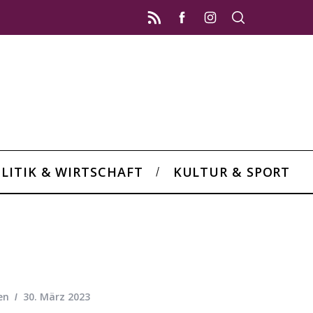
LITIK & WIRTSCHAFT
KULTUR & SPORT
en
30. März 2023