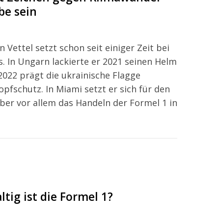
be sein
Vettel setzt schon seit einiger Zeit bei
 In Ungarn lackierte er 2021 seinen Helm
022 prägt die ukrainische Flagge
fschutz. In Miami setzt er sich für den
ber vor allem das Handeln der Formel 1 in
tig ist die Formel 1?