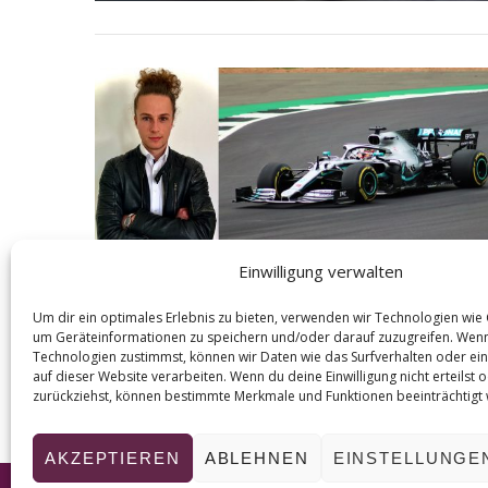
Einwilligung verwalten
Um dir ein optimales Erlebnis zu bieten, verwenden wir Technologien wie
um Geräteinformationen zu speichern und/oder darauf zuzugreifen. Wen
Technologien zustimmst, können wir Daten wie das Surfverhalten oder ein
auf dieser Website verarbeiten. Wenn du deine Einwilligung nicht erteilst 
zurückziehst, können bestimmte Merkmale und Funktionen beeinträchtigt
AKZEPTIEREN
ABLEHNEN
EINSTELLUNGE