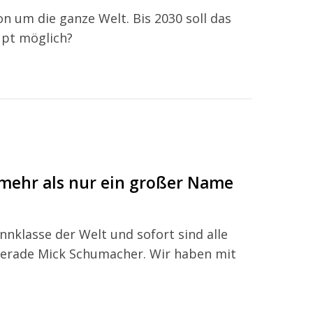
on um die ganze Welt. Bis 2030 soll das
upt möglich?
mehr als nur ein großer Name
ennklasse der Welt und sofort sind alle
 gerade Mick Schumacher. Wir haben mit