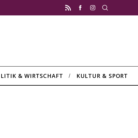
LITIK & WIRTSCHAFT
KULTUR & SPORT