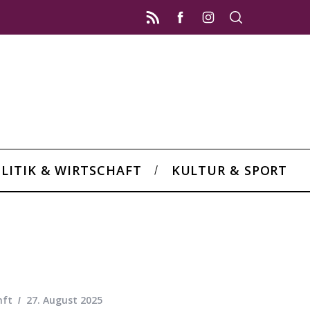
LITIK & WIRTSCHAFT
KULTUR & SPORT
nft
27. August 2025