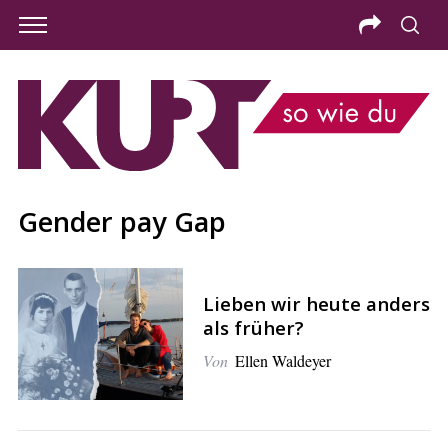
Gender pay Gap
Lieben wir heute anders
als früher?
Von
Ellen Waldeyer