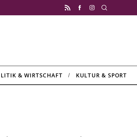
LITIK & WIRTSCHAFT
KULTUR & SPORT