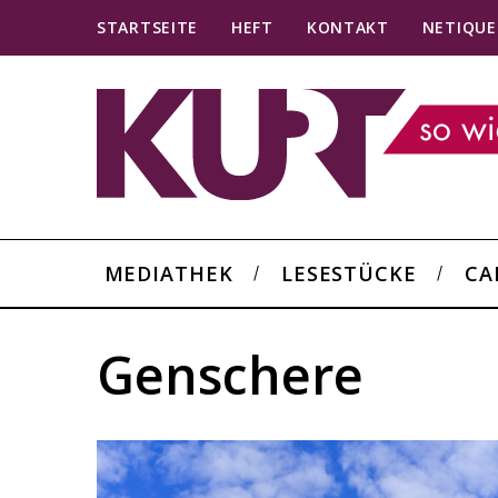
STARTSEITE
HEFT
KONTAKT
NETIQUE
MEDIATHEK
LESESTÜCKE
CA
Genschere