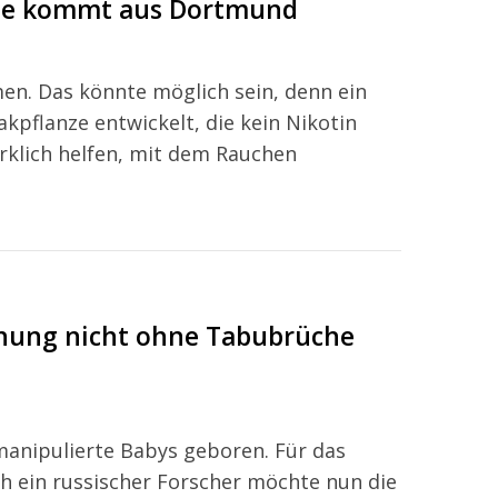
anze kommt aus Dortmund
. Das könnte möglich sein, denn ein
pflanze entwickelt, die kein Nikotin
rklich helfen, mit dem Rauchen
hung nicht ohne Tabubrüche
anipulierte Babys geboren. Für das
 ein russischer Forscher möchte nun die